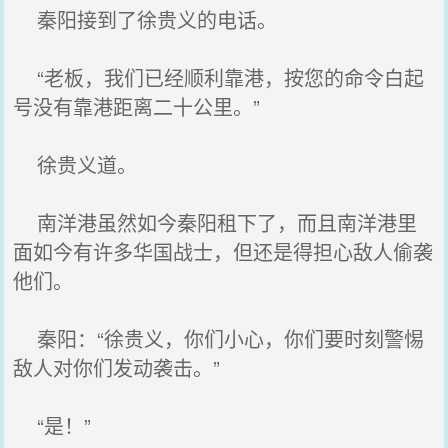
秦阳接到了徐贵义的电话。
“老板，我们已经顺利靠港，按您的命令白起
号没有靠港距离二十公里。”
徐贵义道。
南洋港虽然如今秦阳租下了，而且南洋港里
面如今有许多华国战士，但还是得担心敌人偷袭
他们。
秦阳：“徐贵义，你们小心，你们要时刻警惕
敌人对你们发动袭击。”
“是！”