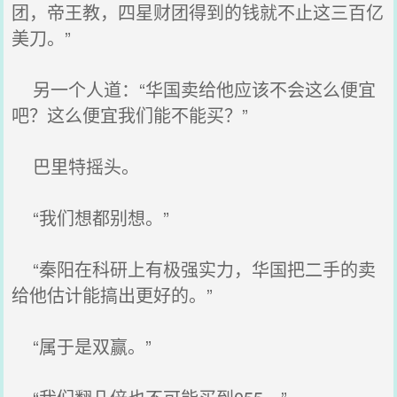
团，帝王教，四星财团得到的钱就不止这三百亿
美刀。”
另一个人道：“华国卖给他应该不会这么便宜
吧？这么便宜我们能不能买？”
巴里特摇头。
“我们想都别想。”
“秦阳在科研上有极强实力，华国把二手的卖
给他估计能搞出更好的。”
“属于是双赢。”