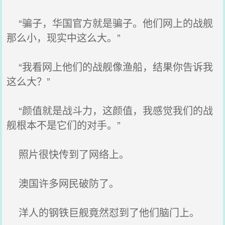
“骗子，华国官方就是骗子。他们网上的战舰
那么小，现实中这么大。”
“我看网上他们的战舰像渔船，结果你告诉我
这么大？”
“颜值就是战斗力，这颜值，我感觉我们的战
舰根本不是它们的对手。”
照片很快传到了网络上。
澳国许多网民破防了。
洋人的钢铁巨舰竟然怼到了他们脑门上。