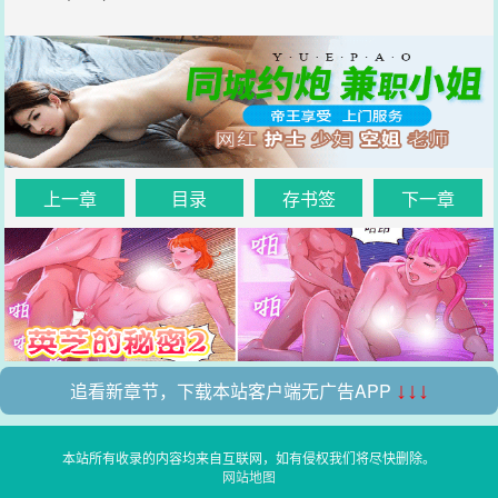
上一章
目录
存书签
下一章
追看新章节，下载本站客户端无广告APP
↓↓↓
本站所有收录的内容均来自互联网，如有侵权我们将尽快删除。
网站地图