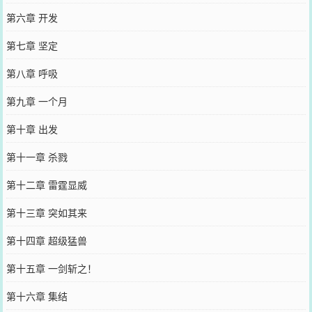
第六章 开发
第七章 坚定
第八章 呼吸
第九章 一个月
第十章 出发
第十一章 杀戮
第十二章 雷霆显威
第十三章 突如其来
第十四章 超级猛兽
第十五章 一剑斩之！
第十六章 集结