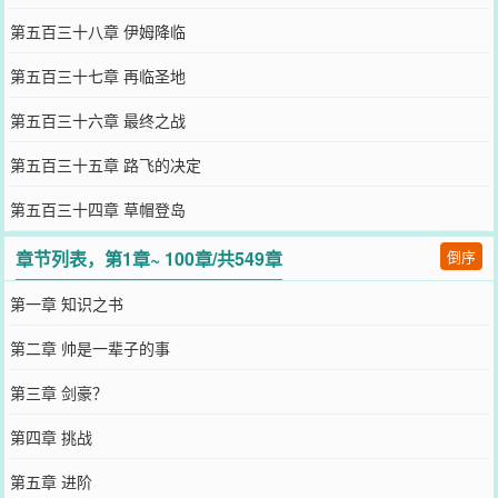
第五百三十八章 伊姆降临
第五百三十七章 再临圣地
第五百三十六章 最终之战
第五百三十五章 路飞的决定
第五百三十四章 草帽登岛
章节列表，第1章~ 100章/共549章
倒序
第一章 知识之书
第二章 帅是一辈子的事
第三章 剑豪？
第四章 挑战
第五章 进阶