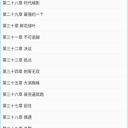
第二十八章 时代缩影
第二十九章 最强的一个
第三十章 鲜花绿叶
第三十一章 不可逾越
第三十二章 决议
第三十三章 抵达
第三十四章 刺客无双
第三十五章 大涡蜘蛛
第三十六章 装完逼就跑
第三十七章 前往
第三十八章 偶遇