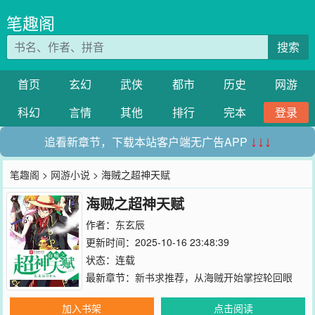
笔趣阁
搜索
首页
玄幻
武侠
都市
历史
网游
科幻
言情
其他
排行
完本
登录
追看新章节，下载本站客户端无广告APP
↓↓↓
笔趣阁
>
网游小说
> 海贼之超神天赋
海贼之超神天赋
作者：
东玄辰
更新时间：2025-10-16 23:48:39
状态：连载
最新章节：
新书求推荐，从海贼开始掌控轮回眼
加入书架
点击阅读