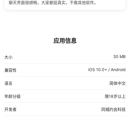
聊天界面很顺畅，大家都挺真实，不像其他软件。
应用信息
30 MB
大小
iOS 10.0+ / Android
兼容性
语言
简体中文
年龄分级
限18岁以上
开发者
同城约会科技