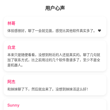
用户心声
林哥
体验感很好，聊了一会就见面，感觉比其他软件真实多了。 ❤️
白龙
本来只是随便看看，没想到附近的人还挺真实的。聊了几句就
加了联系方式，比之前用过的几个软件靠谱多了，至少不是全
是机器人。
阿杰
和妹妹聊了下，然后就出来了。没想到妹妹活这么好！
Sunny