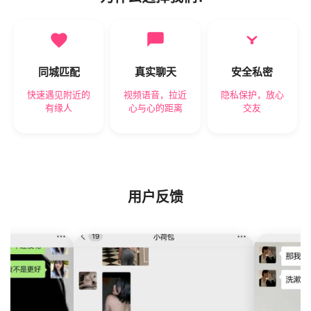
同城匹配
真实聊天
安全私密
快速遇见附近的
视频语音，拉近
隐私保护，放心
有缘人
心与心的距离
交友
用户反馈