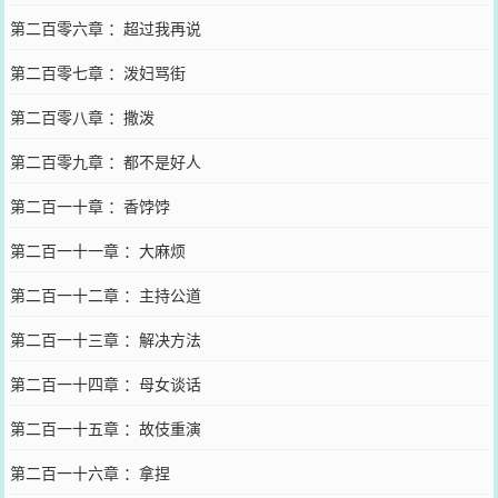
第二百零六章 ：超过我再说
第二百零七章 ：泼妇骂街
第二百零八章 ：撒泼
第二百零九章 ：都不是好人
第二百一十章 ：香饽饽
第二百一十一章 ：大麻烦
第二百一十二章 ：主持公道
第二百一十三章 ：解决方法
第二百一十四章 ：母女谈话
第二百一十五章 ：故伎重演
第二百一十六章 ：拿捏