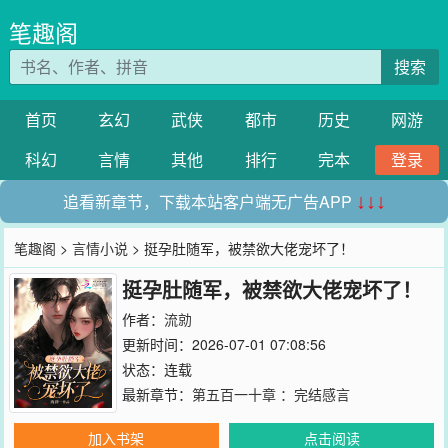
笔趣阁
搜索
首页
玄幻
武侠
都市
历史
网游
科幻
言情
其他
排行
完本
登录
追看新章节，下载本站客户端无广告APP
↓↓↓
笔趣阁
>
言情小说
> 挺孕肚随军，被禁欲大佬宠坏了！
挺孕肚随军，被禁欲大佬宠坏了！
作者：
流勍
更新时间：2026-07-01 07:08:56
状态：连载
最新章节：
第五百一十章 ：完结感言
加入书架
点击阅读