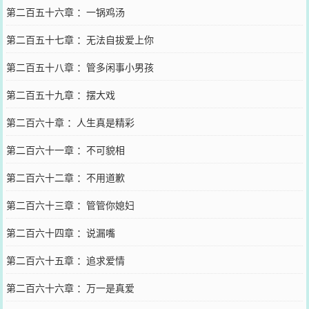
第二百五十六章 ：一锅鸡汤
第二百五十七章 ：无法自拔爱上你
第二百五十八章 ：管多闲事小男孩
第二百五十九章 ：摆大戏
第二百六十章 ：人生真是精彩
第二百六十一章 ：不可貌相
第二百六十二章 ：不用道歉
第二百六十三章 ：管管你媳妇
第二百六十四章 ：说漏嘴
第二百六十五章 ：追求爱情
第二百六十六章 ：万一是真爱