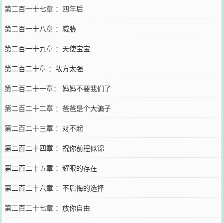
第二百一十七章 ：四年后
第二百一十八章 ：威胁
第二百一十九章 ：天使宝宝
第二百二十章 ：敌方太强
第二百二十一章： 妈妈不要我们了
第二百二十二章 ：爸爸是个大骗子
第二百二十三章 ：对不起
第二百二十四章 ：祝你前程似锦
第二百二十五章 ：耀眼的存在
第二百二十六章 ：不后悔的选择
第二百二十七章 ：放你自由