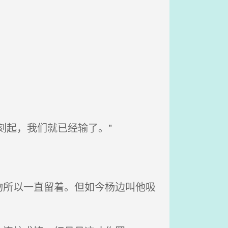
刻起，我们就已经输了。"
所以一直留着。但如今杨边叫他吸