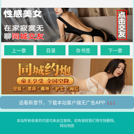
上一章
目录
存书签
下一章
追看新章节，下载本站客户端无广告APP
↓↓↓
本站所有收录的内容均来自互联网，如有侵权我们将尽快删除。
网站地图