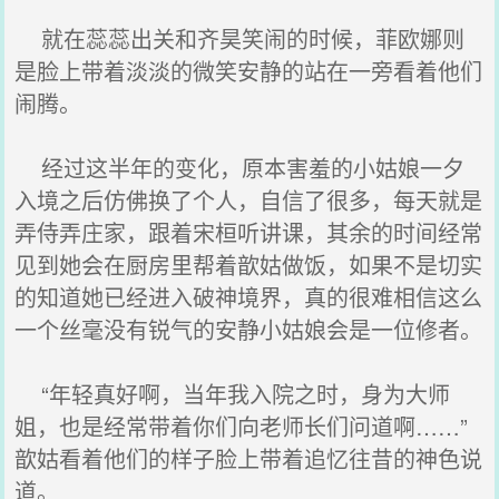
就在蕊蕊出关和齐昊笑闹的时候，菲欧娜则
是脸上带着淡淡的微笑安静的站在一旁看着他们
闹腾。
经过这半年的变化，原本害羞的小姑娘一夕
入境之后仿佛换了个人，自信了很多，每天就是
弄侍弄庄家，跟着宋桓听讲课，其余的时间经常
见到她会在厨房里帮着歆姑做饭，如果不是切实
的知道她已经进入破神境界，真的很难相信这么
一个丝毫没有锐气的安静小姑娘会是一位修者。
“年轻真好啊，当年我入院之时，身为大师
姐，也是经常带着你们向老师长们问道啊……”
歆姑看着他们的样子脸上带着追忆往昔的神色说
道。