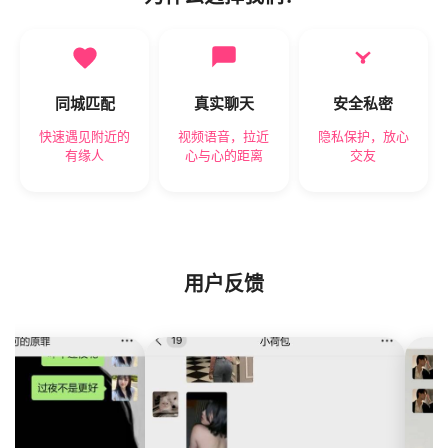
同城匹配
真实聊天
安全私密
快速遇见附近的
视频语音，拉近
隐私保护，放心
有缘人
心与心的距离
交友
用户反馈