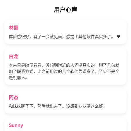
用户心声
林哥
体验感很好，聊了一会就见面，感觉比其他软件真实多了。 ❤️
白龙
本来只是随便看看，没想到附近的人还挺真实的。聊了几句就
加了联系方式，比之前用过的几个软件靠谱多了，至少不是全
是机器人。
阿杰
和妹妹聊了下，然后就出来了。没想到妹妹活这么好！
Sunny