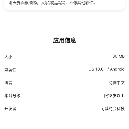
聊天界面很顺畅，大家都挺真实，不像其他软件。
应用信息
30 MB
大小
iOS 10.0+ / Android
兼容性
语言
简体中文
年龄分级
限18岁以上
开发者
同城约会科技