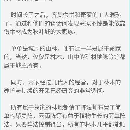
时间长了之后，齐昊慢慢和萧家的工人混熟
了，通过和他们的谈话间发现萧家不愧是能依靠
做木材成为秋叶城的大家族。
单单是城周的山林，便有近一半是属于萧家
的，当然，仅仅是林木，山中的矿材地脉等等都
属于城主所有。
同时，萧家经过几代人的经营，对于林木的
养护与持续的开采已经研究的非常透彻。
所有属于萧家的林地都请了阵法师布置了简
单的聚灵阵，云雨阵等有益于植物生长的简单阵
法，只要阵法控制得当，所有的林木几乎都能顺